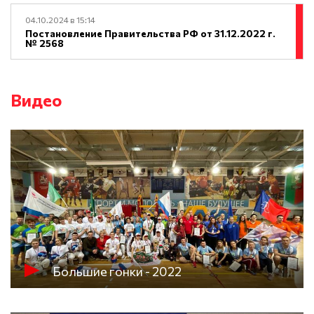
04.10.2024 в 15:14
Постановление Правительства РФ от 31.12.2022 г.
№ 2568
Видео
Большие гонки - 2022