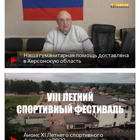
Наша гуманитарная помощь доставлена
в Херсонскую область
Анонс XI Летнего спортивного