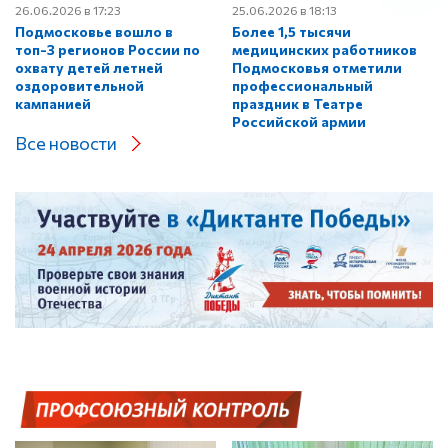
26.06.2026 в 17:23
25.06.2026 в 18:13
Подмосковье вошло в
Более 1,5 тысячи
топ-3 регионов России по
медицинских работников
охвату детей летней
Подмосковья отметили
оздоровительной
профессиональный
кампанией
праздник в Театре
Российской армии
Все новости