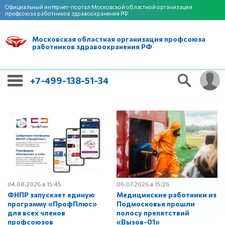
Официальный интернет-портал Московской областной организации
профсоюза работников здравоохранения РФ
Московская областная организация профсоюза
работников здравоохранения РФ
+7-499-138-51-34
04.08.2026 в 15:45
06.07.2026 в 15:26
ФНПР запускает единую
Медицинские работники из
программу «ПрофПлюс»
Подмосковья прошли
для всех членов
полосу препятствий
профсоюзов
«Вызов-01»