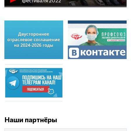
фестиваля 2022
Наши партнёры