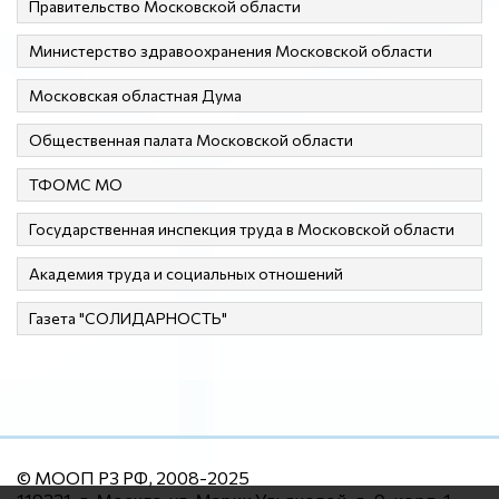
Правительство Московской области
Министерство здравоохранения Московской области
Московская областная Дума
Общественная палата Московской области
ТФОМС МО
Государственная инспекция труда в Московской области
Академия труда и социальных отношений
Газета "СОЛИДАРНОСТЬ"
© МООП РЗ РФ, 2008-2025