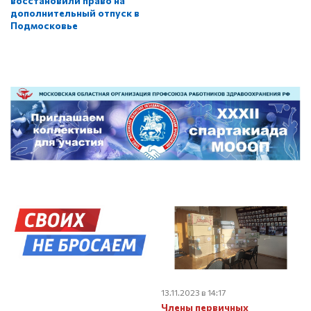
восстановили право на
дополнительный отпуск в
Подмосковье
13.11.2023 в 14:17
Члены первичных