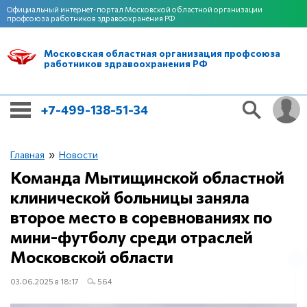
Официальный интернет-портал Московской областной организации
профсоюза работников здравоохранения РФ
Московская областная организация профсоюза
работников здравоохранения РФ
+7-499-138-51-34
»
Главная
Новости
Команда Мытищинской областной
клинической больницы заняла
второе место в соревнованиях по
мини-футболу среди отраслей
Московской области
03.06.2025 в 18:17
564