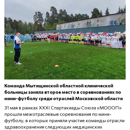
Команда Мытищинской областной клинической
больницы заняла второе место в соревнованиях по
мини-футболу среди отраслей Московской области
31 мая в рамках XXXI Спартакиады Союза «МОООП»
прошли межотраслевые соревнования по мини-
футболу, в которых приняли участие команды отрасли
здравоохранения следующих медицинских