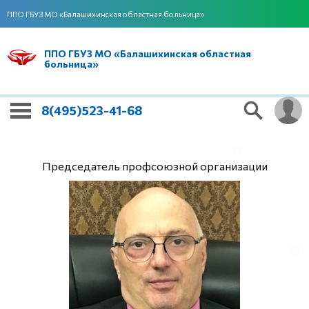
ППО ГБУЗ МО «Балашихинская областная больница»
ППО ГБУЗ МО «Балашихинская областная
больница»
8(495)523-41-68
Председатель профсоюзной организации