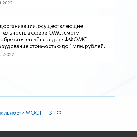
4.2022
дорганизации, осуществляющие
тельность в сфере ОМС, смогут
обретать за счёт средств ФФОМС
рудование стоимостью до 1 млн. рублей.
03.2022
иальности МООП РЗ РФ