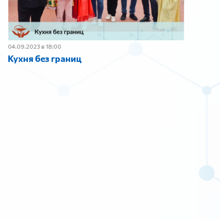
04.09.2023 в 18:00
Кухня без границ