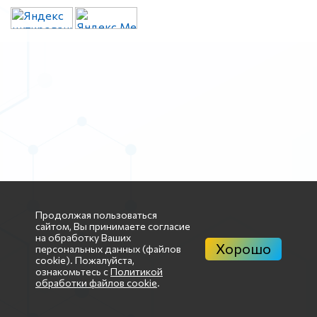
Продолжая пользоваться
сайтом, Вы принимаете согласие
на обработку Ваших
Хорошо
персональных данных (файлов
cookie). Пожалуйста,
ознакомьтесь с
Политикой
обработки файлов cookie
.