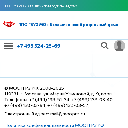
ППО ГБУЗ МО «Балашихинский родильный дом»
ППО ГБУЗ МО «Балашихинский родильный дом»
+7 495 524-25-69
© МООП РЗ РФ, 2008-2025
119331, г. Москва, ул. Марии Ульяновой, д. 9, корп. 1
Телефоны: +7 (499) 138-51-34; +7 (499) 138-03-40;
+7 (499) 138-03-94; +7 (499) 138-03-57;
Электронный адрес: mail@mooprz.ru
Политика конфиденциальности МООП РЗ РФ