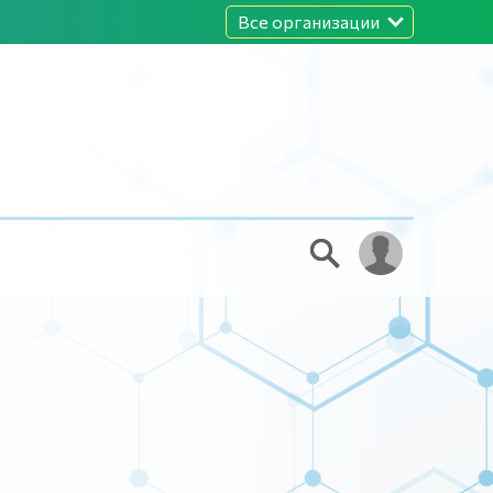
Все организации