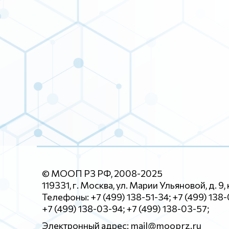
© МООП РЗ РФ, 2008-2025
119331, г. Москва, ул. Марии Ульяновой, д. 9, 
Телефоны: +7 (499) 138-51-34; +7 (499) 138
+7 (499) 138-03-94; +7 (499) 138-03-57;
Электронный адрес: mail@mooprz.ru