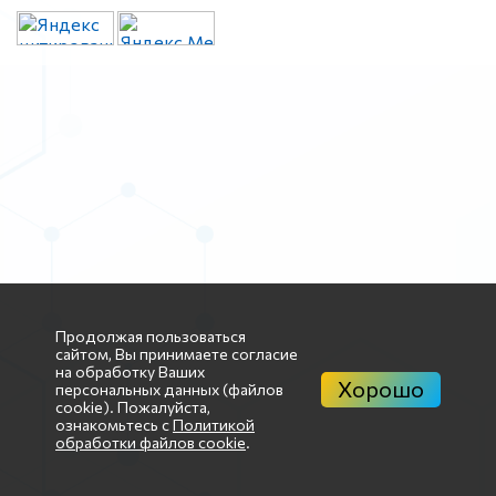
Продолжая пользоваться
сайтом, Вы принимаете согласие
на обработку Ваших
Хорошо
персональных данных (файлов
cookie). Пожалуйста,
ознакомьтесь с
Политикой
обработки файлов cookie
.