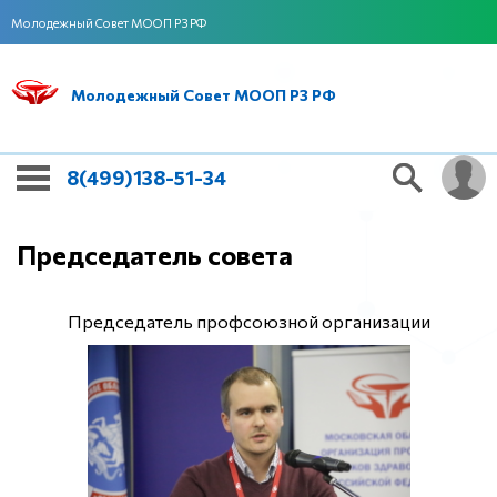
Молодежный Совет МООП РЗ РФ
Молодежный Совет МООП РЗ РФ
8(499)138-51-34
Председатель совета
Председатель профсоюзной организации