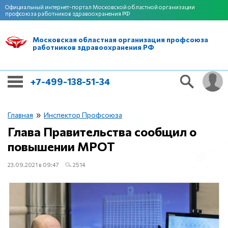
Официальный интернет-портал Московской областной организации
профсоюза работников здравоохранения РФ
Московская областная организация профсоюза
работников здравоохранения РФ
+7-499-138-51-34
»
Главная
Инспектор Профсоюза
Глава Правительства сообщил о
повышении МРОТ
23.09.2021 в 09:47
2514