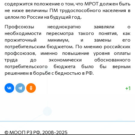
содержится положение о том, что МРОТ должен быть
не ниже величины ПМ трудоспособного населения в
целом по России на будущий год.
Профсоюзы неоднократно заявляли о
необходимости пересмотра такого понятия, как
прожиточный минимум, и замены его
потребительским бюджетом. По мнению российских
профсоюзов, именно повышение уровня оплаты
труда до экономически обоснованного
потребительского бюджета было бы верным
решением в борьбе с бедностью в РФ.
+1
© МООП РЗ РФ, 2008-2025