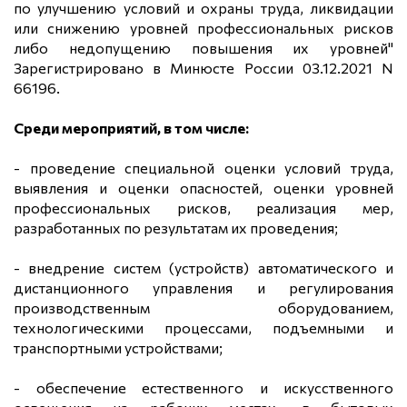
по улучшению условий и охраны труда, ликвидации
или снижению уровней профессиональных рисков
либо недопущению повышения их уровней"
Зарегистрировано в Минюсте России 03.12.2021 N
66196.
Среди мероприятий, в том числе:
- проведение специальной оценки условий труда,
выявления и оценки опасностей, оценки уровней
профессиональных рисков, реализация мер,
разработанных по результатам их проведения;
- внедрение систем (устройств) автоматического и
дистанционного управления и регулирования
производственным оборудованием,
технологическими процессами, подъемными и
транспортными устройствами;
- обеспечение естественного и искусственного