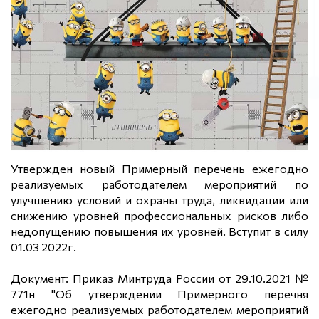
Утвержден новый Примерный перечень ежегодно
реализуемых работодателем мероприятий по
улучшению условий и охраны труда, ликвидации или
снижению уровней профессиональных рисков либо
недопущению повышения их уровней. Вступит в силу
01.03 2022г.
Документ: Приказ Минтруда России от 29.10.2021 №
771н "Об утверждении Примерного перечня
ежегодно реализуемых работодателем мероприятий