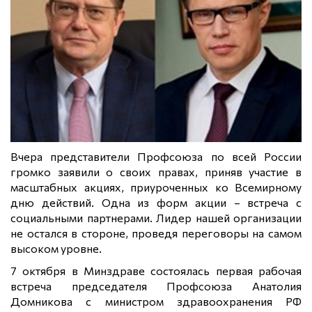
Вчера представители Профсоюза по всей России
громко заявили о своих правах, приняв участие в
масштабных акциях, приуроченных ко Всемирному
дню действий. Одна из форм акции – встреча с
социальными партнерами. Лидер нашей организации
не остался в стороне, проведя переговоры на самом
высоком уровне.
7 октября в Минздраве состоялась первая рабочая
встреча председателя Профсоюза Анатолия
Домникова с министром здравоохранения РФ