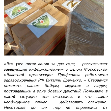
«Это уже пятая акция за два года, - рассказывает
заведующий информационным отделом Московской
областной организации Профсоюза работников
здравоохранения РФ Виталий Еременко. – Стараемся
помогать нашим бойцам, медикам и людям,
пострадавшим в зоне боевых действий. Понимаем, в
какой ситуации они оказались, и что самое
необходимое сейчас – действовать слаженно.
Некоторые до сих пор не оправились от