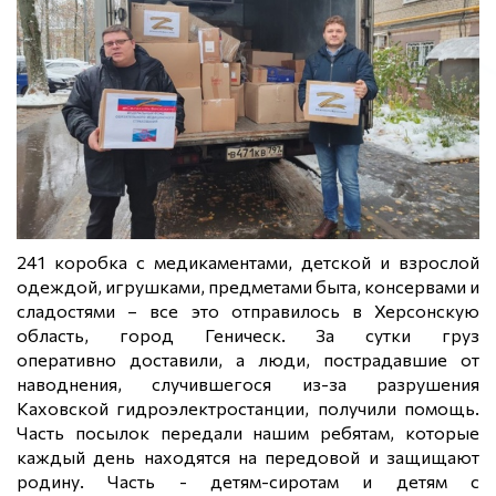
241 коробка с медикаментами, детской и взрослой
одеждой, игрушками, предметами быта, консервами и
сладостями – все это отправилось в Херсонскую
область, город Геническ. За сутки груз
оперативно
доставили, а люди, пострадавшие от
наводнения, случившегося из-за разрушения
Каховской гидроэлектростанции, получили помощь.
Часть посылок передали нашим ребятам, которые
каждый день находятся на передовой и защищают
родину. Часть - детям-сиротам и детям с