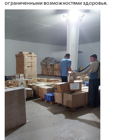
ограниченными возможностями здоровья.