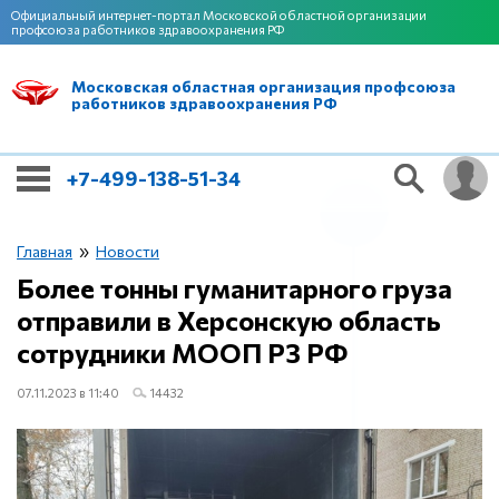
Официальный интернет-портал Московской областной организации
профсоюза работников здравоохранения РФ
Московская областная организация профсоюза
работников здравоохранения РФ
+7-499-138-51-34
»
Главная
Новости
Более тонны гуманитарного груза
отправили в Херсонскую область
сотрудники МООП РЗ РФ
07.11.2023 в 11:40
14432