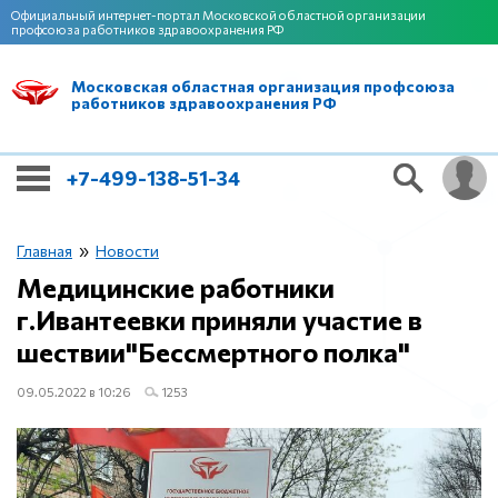
Официальный интернет-портал Московской областной организации
профсоюза работников здравоохранения РФ
Московская областная организация профсоюза
работников здравоохранения РФ
+7-499-138-51-34
»
Главная
Новости
Медицинские работники
г.Ивантеевки приняли участие в
шествии"Бессмертного полка"
09.05.2022 в 10:26
1253