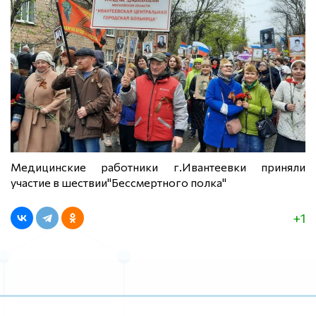
Медицинские работники г.Ивантеевки приняли
участие в шествии"Бессмертного полка"
+1