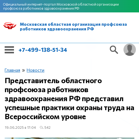
Официальный интернет-портал Московской областной организации
профсоюза работников здравоохранения РФ
Московская областная организация профсоюза
работников здравоохранения РФ
+7-499-138-51-34
»
Главная
Новости
Представитель областного
профсоюза работников
здравоохранения РФ представил
успешные практики охраны труда на
Всероссийском уровне
19.06.2025 в 17:04
542