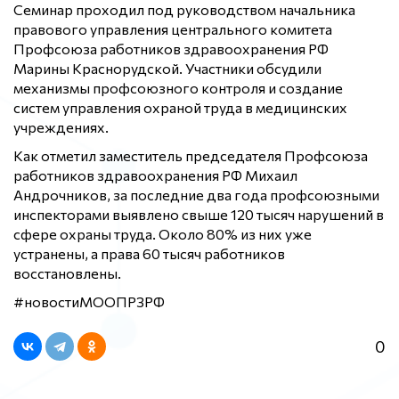
Семинар проходил под руководством начальника
правового управления центрального комитета
Профсоюза работников здравоохранения РФ
Марины Краснорудской. Участники обсудили
механизмы профсоюзного контроля и создание
систем управления охраной труда в медицинских
учреждениях.
Как отметил заместитель председателя Профсоюза
работников здравоохранения РФ Михаил
Андрочников, за последние два года профсоюзными
инспекторами выявлено свыше 120 тысяч нарушений в
сфере охраны труда. Около 80% из них уже
устранены, а права 60 тысяч работников
восстановлены.
#новостиМООПРЗРФ
0