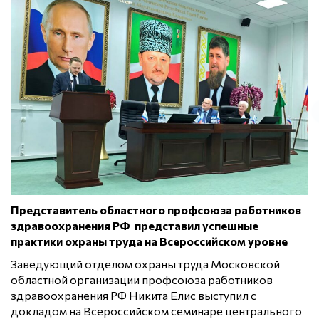
Представитель областного профсоюза работников
здравоохранения РФ представил успешные
практики охраны труда на Всероссийском уровне
Заведующий отделом охраны труда Московской
областной организации профсоюза работников
здравоохранения РФ Никита Елис выступил с
докладом на Всероссийском семинаре центрального