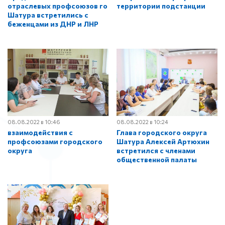
отраслевых профсоюзов го
территории подстанции
Шатура встретились с
беженцами из ДНР и ЛНР
08.08.2022 в 10:46
08.08.2022 в 10:24
взаимодействия с
Глава городского округа
профсоюзами городского
Шатура Алексей Артюхин
округа
встретился с членами
общественной палаты