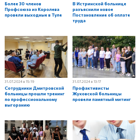
Более 30 членов
В Истринской больнице
Профсоюза из Королева
разъяснили новое
провели выходные в Туле
Постановление об оплате
труда
31.07.2024 в 15:19
31.07.2024 в 13:17
Сотрудники Дмитровской
Профактивисты
больницы прошли тренинг
Жуковской больницы
по профессиональному
провели памятный митинг
выгоранию