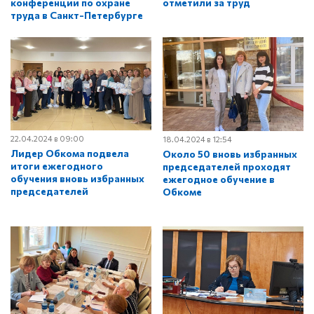
конференции по охране
отметили за труд
труда в Санкт-Петербурге
22.04.2024 в 09:00
18.04.2024 в 12:54
Лидер Обкома подвела
Около 50 вновь избранных
итоги ежегодного
председателей проходят
обучения вновь избранных
ежегодное обучение в
председателей
Обкоме