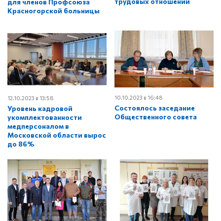
трудовых отношений
для членов Профсоюза
Красногорской больницы
10.10.2023 в 16:48
12.10.2023 в 13:58
Cостоялось заседание
Уровень кадровой
Общественного совета
укомплектованности
медперсоналом в
Московской области вырос
до 86%