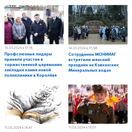
14.03.2024 в 17:18
14.03.2024 в 17:08
Профсоюзные лидеры
Сотрудники МОНИИАГ
приняли участие в
встретили женский
торжественной церемонии
праздник на Кавказских
закладки камня новой
Минеральных водах
поликлиники в Королёве
11.03.2024 в 13:07
11.03.2024 в 14:41