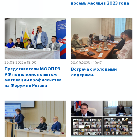
восемь месяцев 2023 года
28.09.2023 в 19:00
20.09.2023 в 10:47
Представители МООП РЗ
Встреча с молодыми
РФ поделились опытом
лидерами.
мотивации профчленства
на Форуме в Рязани